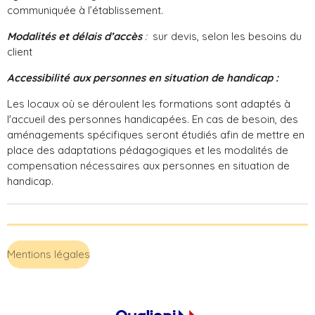
communiquée à l’établissement.
Modalités et délais d’accès
:
sur devis, selon les besoins du
client
Accessibilité aux personnes en situation de handicap :
Les locaux où se déroulent les formations sont adaptés à
l'accueil des personnes handicapées. En cas de besoin, des
aménagements spécifiques seront étudiés afin de mettre en
place des adaptations pédagogiques et les modalités de
compensation nécessaires aux personnes en situation de
handicap.
Mentions légales