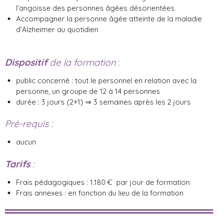
l’angoisse des personnes âgées désorientées
Accompagner la personne âgée atteinte de la maladie
d’Alzheimer au quotidien
Dispositif
de la formation
:
public concerné : tout le personnel en relation avec la
personne, un groupe de 12 à 14 personnes
durée : 3 jours (2+1) ⇒ 3 semaines après les 2 jours
Pré-requis :
aucun
Tarifs
:
Frais pédagogiques : 1.180 € par jour de formation
Frais annexes : en fonction du lieu de la formation