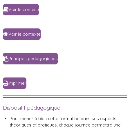
Voir le contenu
Voir le contexte
Principes pédagogiques
Imprimer
Dispositif pédagogique :
Pour mener à bien cette formation dans ses aspects
théoriques et pratiques, chaque journée permettra une