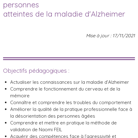
personnes
atteintes de la maladie d'Alzheimer
Mise à jour : 17/11/2021
Objectifs pédagogiques :
Actualiser les connaissances sur la maladie d’Alzheimer
Comprendre le fonctionnement du cerveau et de la
mémoire
Connaître et comprendre les troubles du comportement
Améliorer la qualité de la pratique professionnelle face à
la désorientation des personnes âgées
Comprendre et mettre en pratique la méthode de
validation de Naomi FEIL
Acquérir des compétences face à l’agressivité et