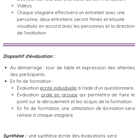
Vidéos
Chaque stagiaire effectuera un entretien avec une
personne, deux entretiens seront filmés et ensuite
visualisés en accord avec les personnes et la direction
de l’institution
Dispositif d'évaluation :
Au démarrage : tour de table et expression des attentes
des participants.
En fin de formation :
Évaluation
écrite individuelle
à l’aide d’un questionnaire.
Évaluation
orale en groupe
qui permettra de faire le
point sur le déroulement et les acquis de la formation.
En fin de formation, une
attestation de formation
sera
remise à chaque stagiaire.
Synthèse :
une synthèse écrite des évaluations sera