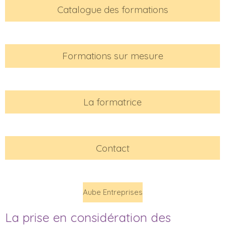
Catalogue des formations
Formations sur mesure
La formatrice
Contact
Aube Entreprises
La prise en considération des