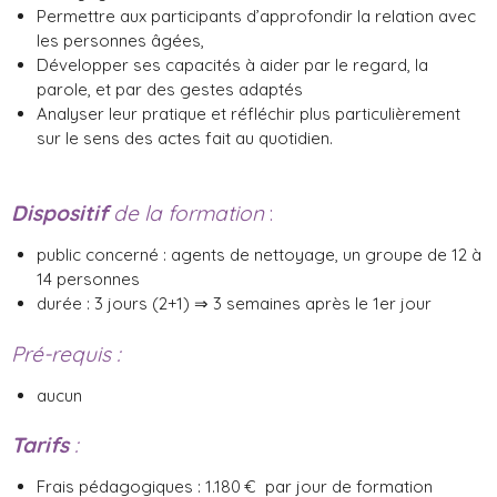
Permettre aux participants d’approfondir la relation avec
les personnes âgées,
Développer ses capacités à aider par le regard, la
parole, et par des gestes adaptés
Analyser leur pratique et réfléchir plus particulièrement
sur le sens des actes fait au quotidien.
Dispositif
de la formation
:
public concerné : agents de nettoyage, un groupe de 12 à
14 personnes
durée : 3 jours (2+1) ⇒ 3 semaines après le 1er jour
Pré-requis :
aucun
Tarifs
:
Frais pédagogiques : 1.180 € par jour de formation