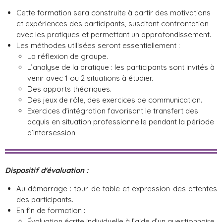
Cette formation sera construite à partir des motivations
et expériences des participants, suscitant confrontation
avec les pratiques et permettant un approfondissement.
Les méthodes utilisées seront essentiellement :
La réflexion de groupe.
L’analyse de la pratique : les participants sont invités à
venir avec 1 ou 2 situations à étudier.
Des apports théoriques.
Des jeux de rôle, des exercices de communication.
Exercices d’intégration favorisant le transfert des
acquis en situation professionnelle pendant la période
d’intersession
Dispositif d'évaluation :
Au démarrage : tour de table et expression des attentes
des participants.
En fin de formation :
Évaluation
écrite individuelle
à l’aide d’un questionnaire.