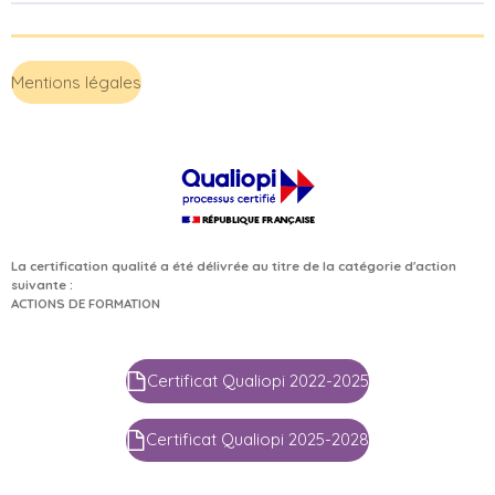
Mentions légales
La certification qualité a été délivrée au titre de la catégorie d'action
suivante :
ACTIONS DE FORMATION
Certificat Qualiopi 2022-2025
Certificat Qualiopi 2025-2028