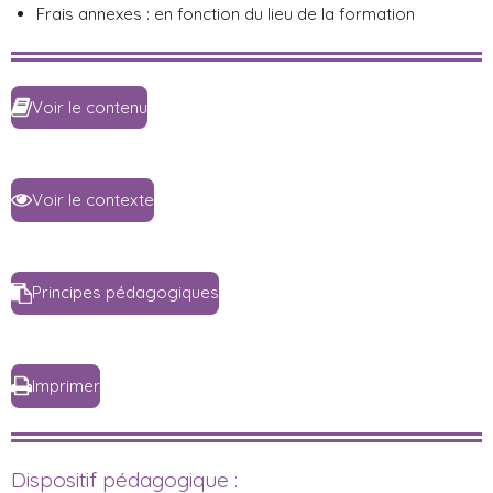
Frais annexes : en fonction du lieu de la formation
Voir le contenu
Voir le contexte
Principes pédagogiques
Imprimer
Dispositif pédagogique :