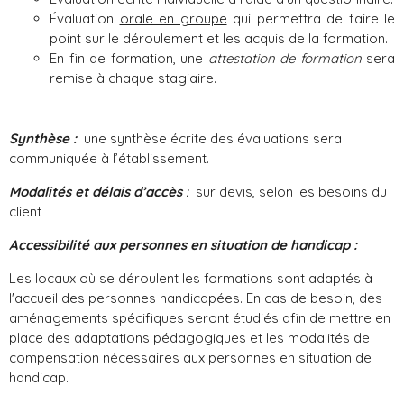
Évaluation
orale en groupe
qui permettra de faire le
point sur le déroulement et les acquis de la formation.
En fin de formation, une
attestation de formation
sera
remise à chaque stagiaire.
Synthèse :
une synthèse écrite des évaluations sera
communiquée à l’établissement.
Modalités et délais d’accès
:
sur devis, selon les besoins du
client
Accessibilité aux personnes en situation de handicap :
Les locaux où se déroulent les formations sont adaptés à
l'accueil des personnes handicapées. En cas de besoin, des
aménagements spécifiques seront étudiés afin de mettre en
place des adaptations pédagogiques et les modalités de
compensation nécessaires aux personnes en situation de
handicap.