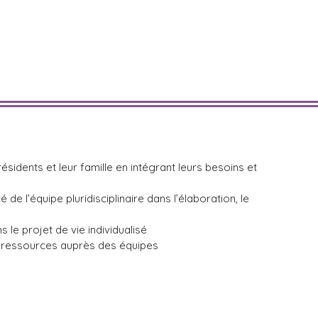
résidents et leur famille en intégrant leurs besoins et
de l’équipe pluridisciplinaire dans l’élaboration, le
s le projet de vie individualisé
 ressources auprès des équipes