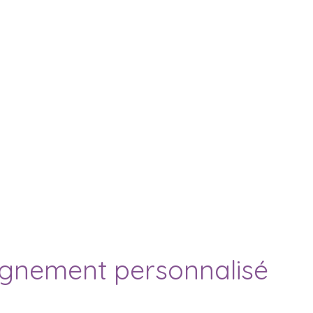
gnement personnalisé