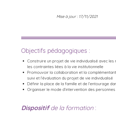
Mise à jour : 17/11/2021
Objectifs pédagogiques :
Construire un projet de vie individualisé avec les 
les contraintes liées à la vie institutionnelle
Promouvoir la collaboration et la complémentarité 
suivi et l’évaluation du projet de vie individualisé
Définir la place de la famille et de l’entourage dan
Organiser le mode d’intervention des personnes
Dispositif
de la formation
: