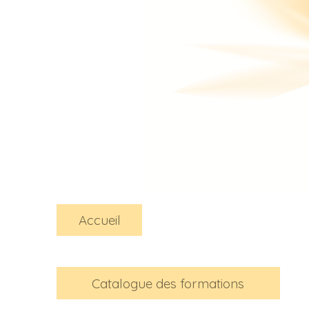
Accueil
Catalogue des formations