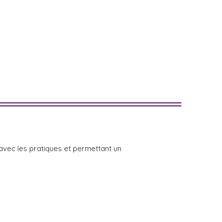
 avec les pratiques et permettant un