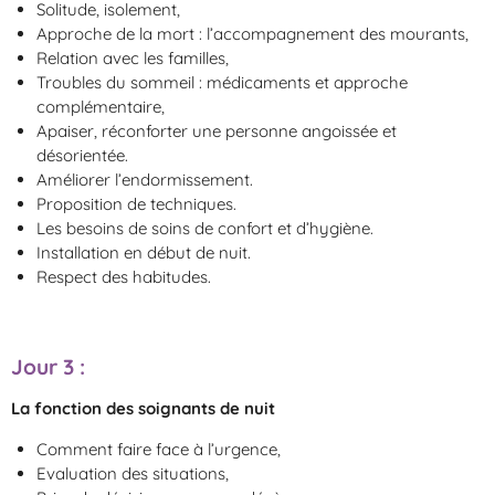
Solitude, isolement,
Approche de la mort : l’accompagnement des mourants,
Relation avec les familles,
Troubles du sommeil : médicaments et approche
complémentaire,
Apaiser, réconforter une personne angoissée et
désorientée.
Améliorer l’endormissement.
Proposition de techniques.
Les besoins de soins de confort et d’hygiène.
Installation en début de nuit.
Respect des habitudes.
Jour 3
:
La fonction des soignants de nuit
Comment faire face à l’urgence,
Evaluation des situations,