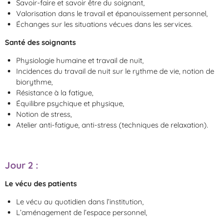
Savoir-faire et savoir être du soignant,
Valorisation dans le travail et épanouissement personnel,
Échanges sur les situations vécues dans les services.
Santé des soignants
Physiologie humaine et travail de nuit,
Incidences du travail de nuit sur le rythme de vie, notion de
biorythme,
Résistance à la fatigue,
Équilibre psychique et physique,
Notion de stress,
Atelier anti-fatigue, anti-stress (techniques de relaxation).
Jour 2
:
Le vécu des patients
Le vécu au quotidien dans l’institution,
L’aménagement de l’espace personnel,