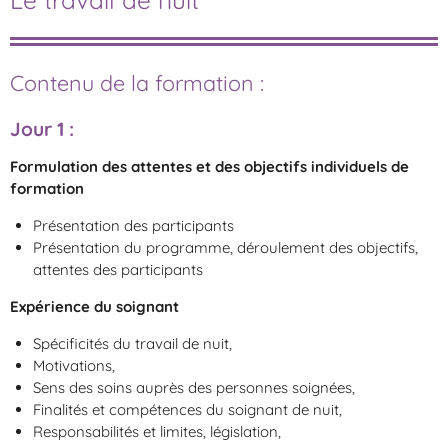
Contenu de la formation :
Jour 1
:
Formulation des attentes et des objectifs individuels de
formation
Présentation des participants
Présentation du programme, déroulement des objectifs,
attentes des participants
Expérience du soignant
Spécificités du travail de nuit,
Motivations,
Sens des soins auprès des personnes soignées,
Finalités et compétences du soignant de nuit,
Responsabilités et limites, législation,