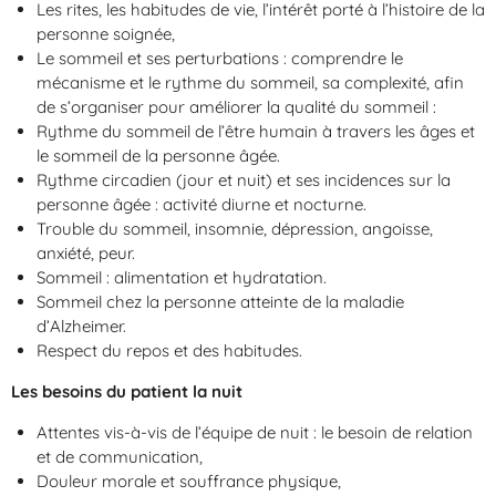
Les rites, les habitudes de vie, l’intérêt porté à l’histoire de la
personne soignée,
Le sommeil et ses perturbations : comprendre le
mécanisme et le rythme du sommeil, sa complexité, afin
de s’organiser pour améliorer la qualité du sommeil :
Rythme du sommeil de l’être humain à travers les âges et
le sommeil de la personne âgée.
Rythme circadien (jour et nuit) et ses incidences sur la
personne âgée : activité diurne et nocturne.
Trouble du sommeil, insomnie, dépression, angoisse,
anxiété, peur.
Sommeil : alimentation et hydratation.
Sommeil chez la personne atteinte de la maladie
d’Alzheimer.
Respect du repos et des habitudes.
Les besoins du patient la nuit
Attentes vis-à-vis de l’équipe de nuit : le besoin de relation
et de communication,
Douleur morale et souffrance physique,