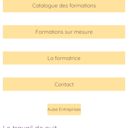
Catalogue des formations
Formations sur mesure
La formatrice
Contact
Aube Entreprises
Le travail de nuit