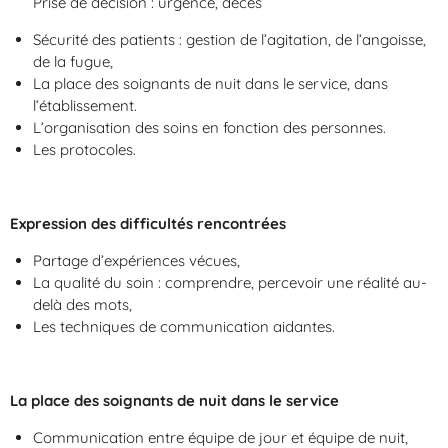
Prise de décision : urgence, décès
Sécurité des patients : gestion de l’agitation, de l’angoisse,
de la fugue,
La place des soignants de nuit dans le service, dans
l’établissement.
L’organisation des soins en fonction des personnes.
Les protocoles.
Expression des difficultés rencontrées
Partage d’expériences vécues,
La qualité du soin : comprendre, percevoir une réalité au-
delà des mots,
Les techniques de communication aidantes.
La place des soignants de nuit dans le service
Communication entre équipe de jour et équipe de nuit,