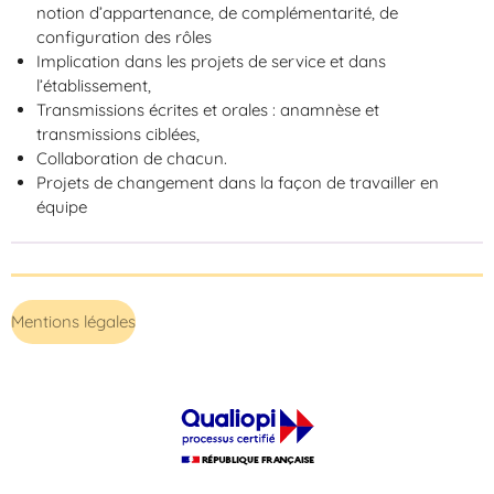
notion d’appartenance, de complémentarité, de
configuration des rôles
Implication dans les projets de service et dans
l’établissement,
Transmissions écrites et orales : anamnèse et
transmissions ciblées,
Collaboration de chacun.
Projets de changement dans la façon de travailler en
équipe
Mentions légales