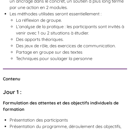
un ancrage dans le concret, un soutien à plus long terme
par une action en 2 modules.
Les méthodes utilisées seront essentiellement :
La réflexion de groupe.
L’analyse de la pratique : les participants sont invités à
venir avec 1 ou 2 situations à étudier.
Des apports théoriques.
Des jeux de rôle, des exercices de communication.
Partage en groupe sur des textes
Techniques pour soulager la personne
Contenu
Jour 1
:
Formulation des attentes et des objectifs individuels de
formation
Présentation des participants
Présentation du programme, déroulement des objectifs,