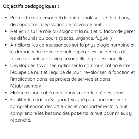
Objectifs pédagogiques :
Permettre au personnel de nuit d’analyser ses fonctions,
de connaître la législation de travail de nuit
Réfléchir sur le rôle du soignant la nuit et la façon de gérer
les difficultés au cours (décès, urgence, fugue…)
Améliorer les connaissances sur la physiologie humaine et
les impacts du travail de nuit, repérer les incidences du
travail de nuit sur la vie personnelle et professionnelle.
Développer, favoriser, optimiser la communication entre
l’équipe de nuit et l’équipe de jour, revaloriser la fonction et
l’implication dans les projets de service et dans
l’établissement.
Maintenir une cohérence dans la continuité des soins.
Faciliter la relation Soignant Soigné pour une meilleure
compréhension des attitudes et comportements la nuit,
comprendre les besoins des patients la nuit pour mieux y
répondre.