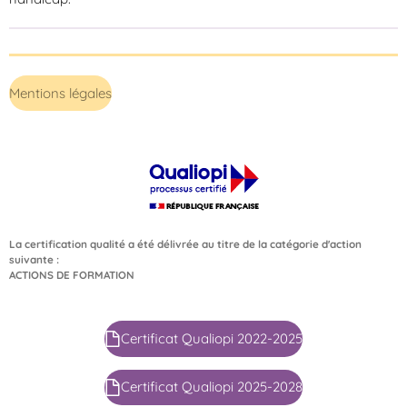
Mentions légales
La certification qualité a été délivrée au titre de la catégorie d'action
suivante :
ACTIONS DE FORMATION
Certificat Qualiopi 2022-2025
Certificat Qualiopi 2025-2028