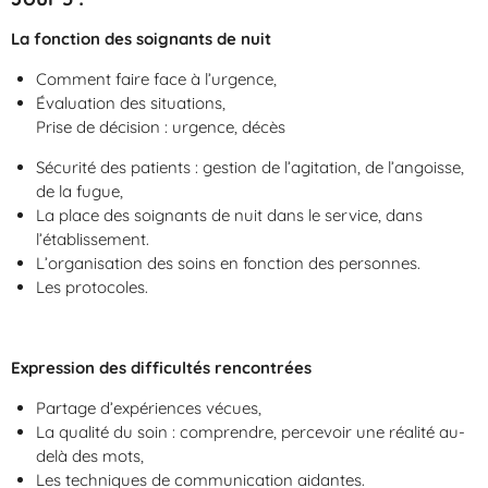
La fonction des soignants de nuit
Comment faire face à l’urgence,
Évaluation des situations,
Prise de décision : urgence, décès
Sécurité des patients : gestion de l’agitation, de l’angoisse,
de la fugue,
La place des soignants de nuit dans le service, dans
l’établissement.
L’organisation des soins en fonction des personnes.
Les protocoles.
Expression des difficultés rencontrées
Partage d’expériences vécues,
La qualité du soin : comprendre, percevoir une réalité au-
delà des mots,
Les techniques de communication aidantes.