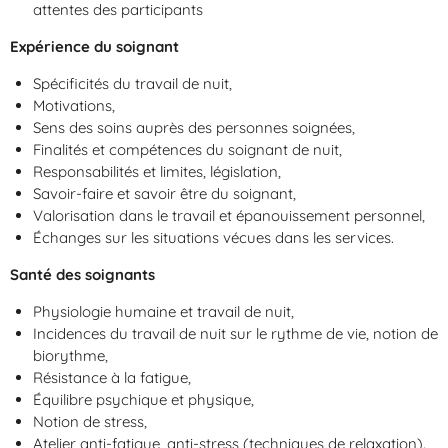
attentes des participants
Expérience du soignant
Spécificités du travail de nuit,
Motivations,
Sens des soins auprès des personnes soignées,
Finalités et compétences du soignant de nuit,
Responsabilités et limites, législation,
Savoir-faire et savoir être du soignant,
Valorisation dans le travail et épanouissement personnel,
Échanges sur les situations vécues dans les services.
Santé des soignants
Physiologie humaine et travail de nuit,
Incidences du travail de nuit sur le rythme de vie, notion de
biorythme,
Résistance à la fatigue,
Équilibre psychique et physique,
Notion de stress,
Atelier anti-fatigue, anti-stress (techniques de relaxation).