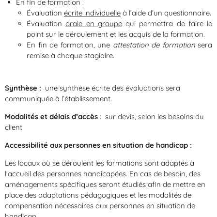
En fin de formation :
Évaluation
écrite individuelle
à l’aide d’un questionnaire.
Évaluation
orale en groupe
qui permettra de faire le
point sur le déroulement et les acquis de la formation.
En fin de formation, une
attestation de formation
sera
remise à chaque stagiaire.
Synthèse :
une synthèse écrite des évaluations sera
communiquée à l’établissement.
Modalités et délais d’accès
: sur devis, selon les besoins du
client
Accessibilité aux personnes en situation de handicap :
Les locaux où se déroulent les formations sont adaptés à
l'accueil des personnes handicapées. En cas de besoin, des
aménagements spécifiques seront étudiés afin de mettre en
place des adaptations pédagogiques et les modalités de
compensation nécessaires aux personnes en situation de
handicap.