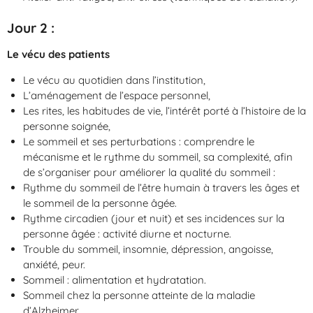
Jour 2
:
Le vécu des patients
Le vécu au quotidien dans l’institution,
L’aménagement de l’espace personnel,
Les rites, les habitudes de vie, l’intérêt porté à l’histoire de la
personne soignée,
Le sommeil et ses perturbations : comprendre le
mécanisme et le rythme du sommeil, sa complexité, afin
de s’organiser pour améliorer la qualité du sommeil :
Rythme du sommeil de l’être humain à travers les âges et
le sommeil de la personne âgée.
Rythme circadien (jour et nuit) et ses incidences sur la
personne âgée : activité diurne et nocturne.
Trouble du sommeil, insomnie, dépression, angoisse,
anxiété, peur.
Sommeil : alimentation et hydratation.
Sommeil chez la personne atteinte de la maladie
d’Alzheimer.