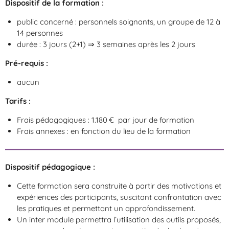
Dispositif de la formation :
public concerné : personnels soignants, un groupe de 12 à
14 personnes
durée : 3 jours (2+1) ⇒ 3 semaines après les 2 jours
Pré-requis :
aucun
Tarifs :
Frais pédagogiques : 1.180 € par jour de formation
Frais annexes : en fonction du lieu de la formation
Dispositif pédagogique :
Cette formation sera construite à partir des motivations et
expériences des participants, suscitant confrontation avec
les pratiques et permettant un approfondissement.
Un inter module permettra l’utilisation des outils proposés,