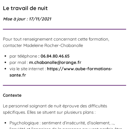
Le travail de nuit
Mise à jour : 17/11/2021
Pour tout renseignement concernant cette formation,
contacter Madeleine Rocher-Chabanolle
par téléphone
: 06.84.80.46.65
par mail :
m.chabanolle@orange.fr
via le site internet :
https://www.aube-formations-
sante.fr
Contexte
Le personnel soignant de nuit éprouve des difficultés
spécifiques. Elles se situent sur plusieurs plans :
Psychologique : sentiment d’insécurité, d’isolement, …,