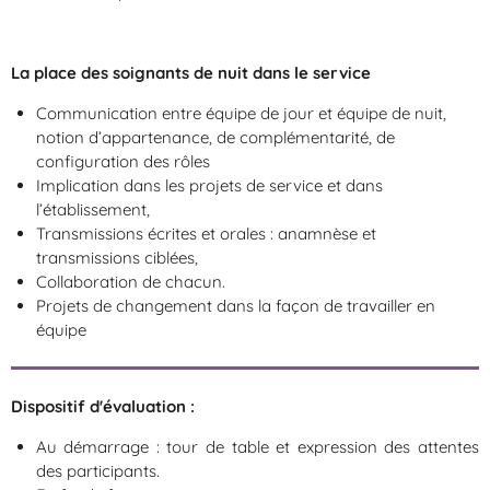
La place des soignants de nuit dans le service
Communication entre équipe de jour et équipe de nuit,
notion d’appartenance, de complémentarité, de
configuration des rôles
Implication dans les projets de service et dans
l’établissement,
Transmissions écrites et orales : anamnèse et
transmissions ciblées,
Collaboration de chacun.
Projets de changement dans la façon de travailler en
équipe
Dispositif d'évaluation :
Au démarrage : tour de table et expression des attentes
des participants.