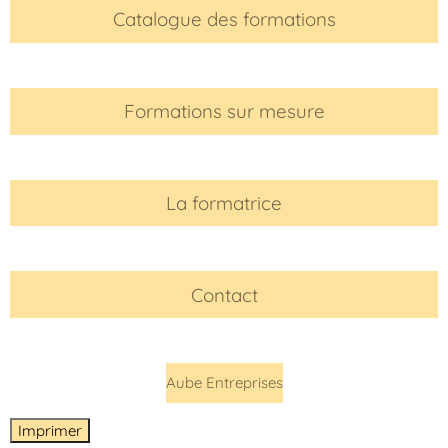
Catalogue des formations
Formations sur mesure
La formatrice
Contact
Aube Entreprises
Imprimer