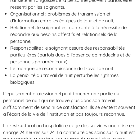
l’anxiété et l’angoisse de la personne peuvent parfois être
ressenti par les soignants,
Organisationnel : problèmes de transmission et
d’information entre les équipes de jour et de nuit,
Relationnel : le soignant est confronté à la nécessité de
répondre aux besoins affectifs et relationnels de la
personne,
Responsabilité : le soignant assure des responsabilités
particulières (parfois dues à l’absence de médecins et de
personnels paramédicaux).
Le manque de reconnaissance du travail de nuit
La pénibilité du travail de nuit perturbe les rythmes
biologiques
L’épuisement professionnel peut toucher une partie du
personnel de nuit qui ne trouve plus dans son travail
suffisamment de sens ni de satisfaction. Ils se sentent souvent
à l’écart de la vie de l’institution et pas toujours reconnus.
La restructuration hospitalière exige des services une prise en
charge 24 heures sur 24. La continuité des soins sur la nuit est