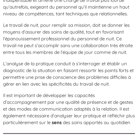
indispensable et amène une charge de travail plus lourde
qu’autrefois, exigeant du personnel qu’il maintienne un haut
niveau de compétences, tant techniques que relationnelles.
Le travail de nuit, pour remplir sa mission, doit se donner les
moyens d’assurer des soins de qualité, tout en favorisant
l’épanouissement professionnel du personnel de nuit. Ce
travail ne peut s’accomplir sans une collaboration très étroite
entre tous les membres de l’équipe de jour comme de nuit.
L’analyse de la pratique conduit à s’interroger et établir un
diagnostic de la situation en faisant ressortir les points forts et
permettre une prise de conscience des problèmes difficiles à
gérer en lien avec les spécificités du travail de nuit.
Il est important de développer les capacités
d’accompagnement par une qualité de présence et de gestes
et des modes de communication adaptés à la relation. Il est
également nécessaire d’analyser leur pratique et réfléchir plus
particulièrement sur le
sens
des soins apportés au quotidien