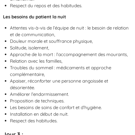
Respect du repos et des habitudes.
Les besoins du patient la nuit
Attentes vis-à-vis de l’équipe de nuit : le besoin de relation
et de communication,
Douleur morale et souffrance physique,
Solitude, isolement,
Approche de la mort : l’accompagnement des mourants,
Relation avec les familles,
Troubles du sommeil : médicaments et approche
complémentaire,
Apaiser, réconforter une personne angoissée et
désorientée.
Améliorer l’endormissement.
Proposition de techniques.
Les besoins de soins de confort et d’hygiène.
Installation en début de nuit.
Respect des habitudes.
Jour 3
: