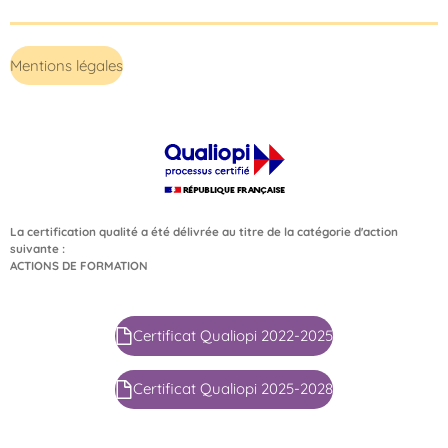
Mentions légales
La certification qualité a été délivrée au titre de la catégorie d'action
suivante :
ACTIONS DE FORMATION
Certificat Qualiopi 2022-2025
Certificat Qualiopi 2025-2028