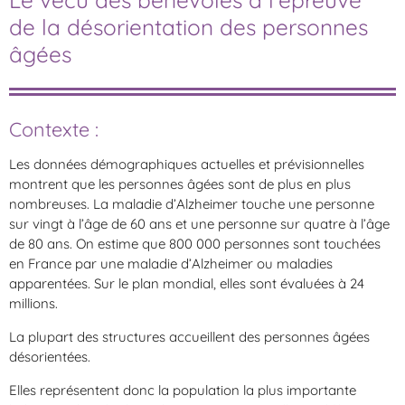
de la désorientation des personnes
âgées
Contexte :
Les données démographiques actuelles et prévisionnelles
montrent que les personnes âgées sont de plus en plus
nombreuses. La maladie d’Alzheimer touche une personne
sur vingt à l’âge de 60 ans et une personne sur quatre à l’âge
de 80 ans. On estime que 800 000 personnes sont touchées
en France par une maladie d’Alzheimer ou maladies
apparentées. Sur le plan mondial, elles sont évaluées à 24
millions.
La plupart des structures accueillent des personnes âgées
désorientées.
Elles représentent donc la population la plus importante