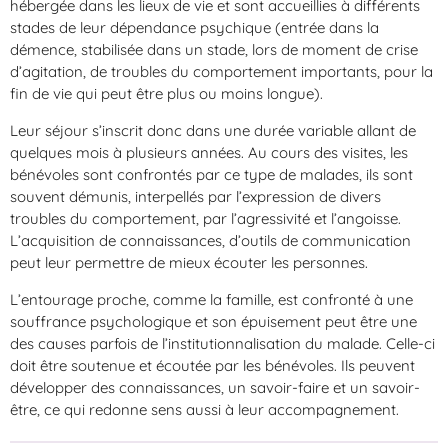
hébergée dans les lieux de vie et sont accueillies à différents
stades de leur dépendance psychique (entrée dans la
démence, stabilisée dans un stade, lors de moment de crise
d’agitation, de troubles du comportement importants, pour la
fin de vie qui peut être plus ou moins longue).
Leur séjour s’inscrit donc dans une durée variable allant de
quelques mois à plusieurs années. Au cours des visites, les
bénévoles sont confrontés par ce type de malades, ils sont
souvent démunis, interpellés par l’expression de divers
troubles du comportement, par l’agressivité et l’angoisse.
L’acquisition de connaissances, d’outils de communication
peut leur permettre de mieux écouter les personnes.
L’entourage proche, comme la famille, est confronté à une
souffrance psychologique et son épuisement peut être une
des causes parfois de l’institutionnalisation du malade. Celle-ci
doit être soutenue et écoutée par les bénévoles. Ils peuvent
développer des connaissances, un savoir-faire et un savoir-
être, ce qui redonne sens aussi à leur accompagnement.