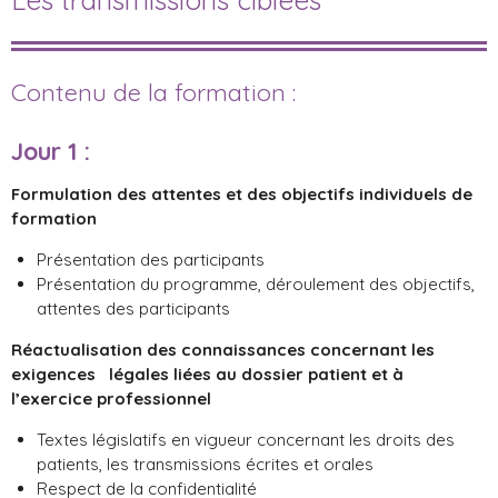
Contenu de la formation :
Jour 1
:
Formulation des attentes et des objectifs individuels de
formation
Présentation des participants
Présentation du programme, déroulement des objectifs,
attentes des participants
Réactualisation des connaissances concernant les
exigences légales liées au dossier patient et à
l’exercice professionnel
Textes législatifs en vigueur concernant les droits des
patients, les transmissions écrites et orales
Respect de la confidentialité