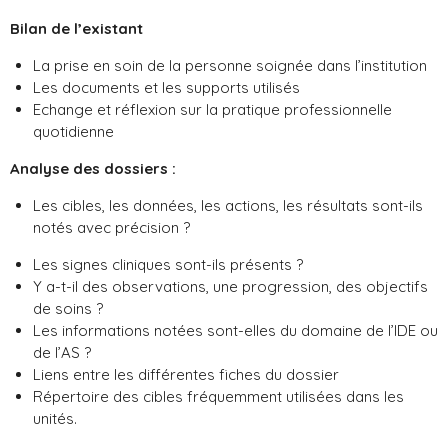
Bilan de l’existant
La prise en soin de la personne soignée dans l’institution
Les documents et les supports utilisés
Echange et réflexion sur la pratique professionnelle
quotidienne
Analyse des dossiers :
Les cibles, les données, les actions, les résultats sont-ils
notés avec précision ?
Les signes cliniques sont-ils présents ?
Y a-t-il des observations, une progression, des objectifs
de soins ?
Les informations notées sont-elles du domaine de l’IDE ou
de l’AS ?
Liens entre les différentes fiches du dossier
Répertoire des cibles fréquemment utilisées dans les
unités.