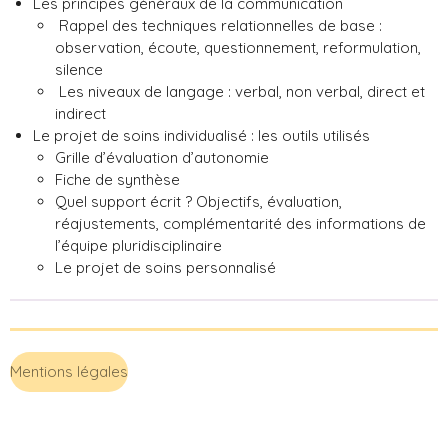
Les principes généraux de la communication
Rappel des techniques relationnelles de base :
observation, écoute, questionnement, reformulation,
silence
Les niveaux de langage : verbal, non verbal, direct et
indirect
Le projet de soins individualisé : les outils utilisés
Grille d’évaluation d’autonomie
Fiche de synthèse
Quel support écrit ? Objectifs, évaluation,
réajustements, complémentarité des informations de
l’équipe pluridisciplinaire
Le projet de soins personnalisé
Mentions légales