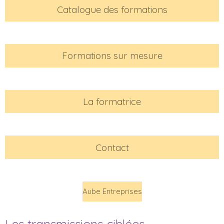
Catalogue des formations
Formations sur mesure
La formatrice
Contact
Aube Entreprises
Les transmissions ciblées