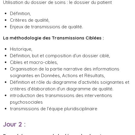
Utilisation du dossier de soins : le dossier du patient
Définition,
Critères de qualité,
Enjeux de transmissions de qualité.
La méthodologie des Transmissions Ciblées :
Historique,
Définition, but et composition d’un dossier ciblé,
Cibles et macro-cibles,
Organisation de la partie narrative des informations
soignantes en Données, Actions et Résultats,
Définition et rôle du diagramme d’activités soignantes et
critères d’élaboration d’un diagramme de qualité.
introduction des transmissions des interventions
psychosociales
transmissions de l’équipe pluridisciplinaire
Jour 2
: