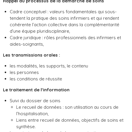
Rappel du processus de la démarche de soins
Cadre conceptuel : valeurs fondamentales qui sous-
tendent la pratique des soins infirmiers et qui rendent
cohérente l’action collective dans la complémentarité
d’une équipe pluridisciplinaire,
Cadre juridique : rôles professionnels des infirmiers et
aides-soignants,
Les transmissions orales :
les modalités, les supports, le contenu
les personnes
les conditions de réussite
Le traitement de l’information
Suivi du dossier de soins
Le recueil de données : son utilisation au cours de
l’hospitalisation,
Liens entre recueil de données, objectifs de soins et
synthèse.