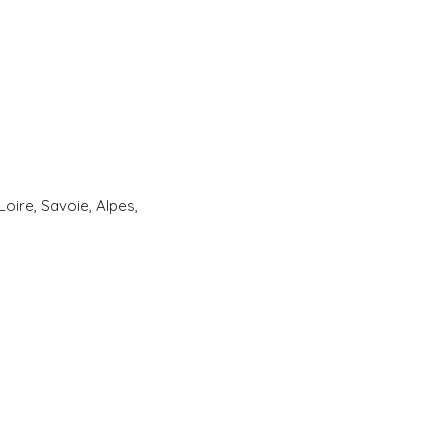
oire, Savoie, Alpes,