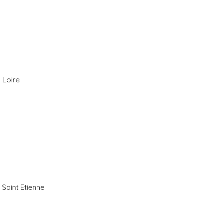
 Loire
Saint Etienne