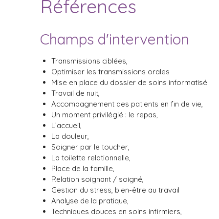
Références
Champs d'intervention
Transmissions ciblées,
Optimiser les transmissions orales
Mise en place du dossier de soins informatisé
Travail de nuit,
Accompagnement des patients en fin de vie,
Un moment privilégié : le repas,
L’accueil,
La douleur,
Soigner par le toucher,
La toilette relationnelle,
Place de la famille,
Relation soignant / soigné,
Gestion du stress, bien-être au travail
Analyse de la pratique,
Techniques douces en soins infirmiers,