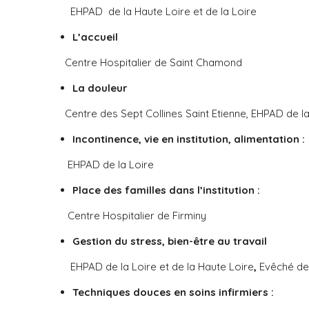
EHPAD de la Haute Loire et de la Loire
L’accueil
Centre Hospitalier de Saint Chamond
La douleur
Centre des Sept Collines Saint Etienne, EHPAD de la
Incontinence, vie en institution, alimentation
:
EHPAD de la Loire
Place des familles dans l’institution :
Centre Hospitalier de Firminy
Gestion du stress, bien-être au travail
EHPAD de la Loire et de la Haute Loire
,
Evêché de 
Techniques douces en soins infirmiers :