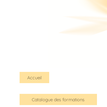
Accueil
Catalogue des formations